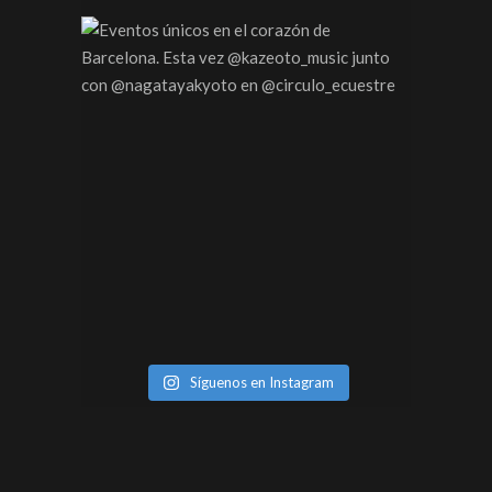
Síguenos en Instagram