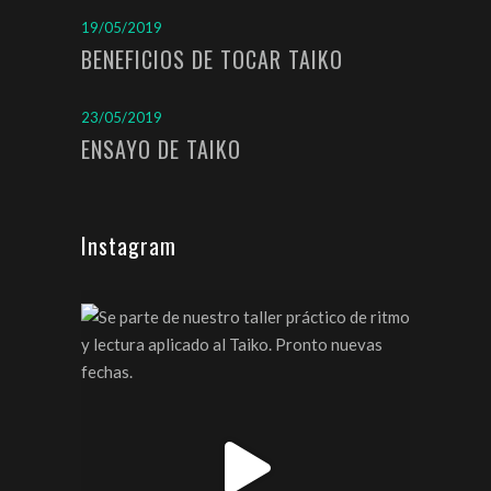
19/05/2019
BENEFICIOS DE TOCAR TAIKO
23/05/2019
ENSAYO DE TAIKO
Instagram