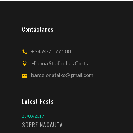
Contáctanos
+34-637 177 100
Hibana Studio, Les Corts
barcelonataiko@gmail.com
Latest Posts
23/03/2019
SOBRE NAGAUTA