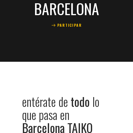
BARCELONA
PARTICIPAR
entérate
de
todo
lo
que
pasa
en
Barcelona
TAIKO