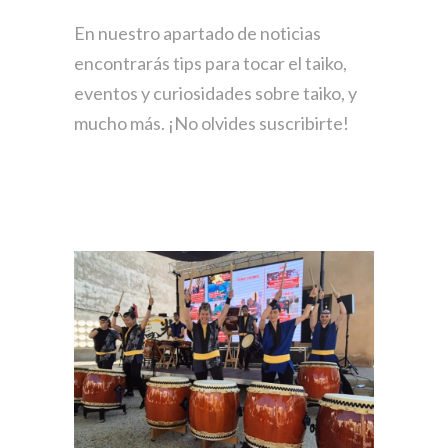
En nuestro apartado de noticias
encontrarás
tips para tocar el taiko,
eventos y curiosidades sobre taiko,
y
mucho más. ¡No olvides suscribirte!