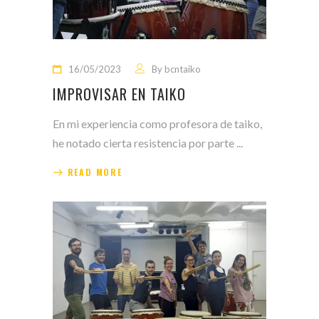
16/05/2023
By
bcntaiko
IMPROVISAR EN TAIKO
En mi experiencia como profesora de taiko,
he notado cierta resistencia por parte
READ MORE