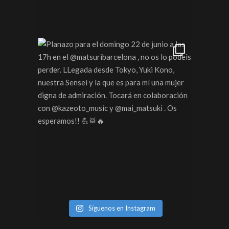
Síguenos en Instagram