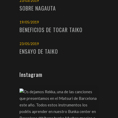
23/03/2019
SOBRE NAGAUTA
19/05/2019
BENEFICIOS DE TOCAR TAIKO
23/05/2019
ENSAYO DE TAIKO
Instagram