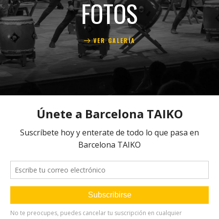
FOTOS
VER GALERÍA