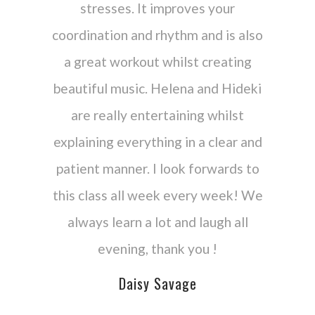
stresses. It improves your
coordination and rhythm and is also
a great workout whilst creating
beautiful music. Helena and Hideki
are really entertaining whilst
explaining everything in a clear and
patient manner. I look forwards to
this class all week every week! We
always learn a lot and laugh all
evening, thank you !
Daisy Savage