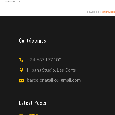
Contáctanos
+34-637 177 100
Hibana Studio, Les Corts
barcelonataiko@gmail.com
Latest Posts