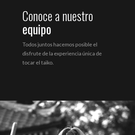
Conoce
a
nuestro
equipo
Todos juntos hacemos posible el
disfrute de
la experiencia única de
tocar el taiko.