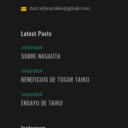
barcelonataiko@gmail.com
Latest Posts
23/03/2019
SOBRE NAGAUTA
19/05/2019
BENEFICIOS DE TOCAR TAIKO
23/05/2019
ENSAYO DE TAIKO