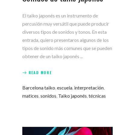
El taiko japonés es un instrumento de
percusión muy versátil que puede producir
diversos tipos de sonidos y tonos. En esta
entrada, quiero presentaros algunos de los
tipos de sonido más comunes que se pueden
obtener de un taiko japonés
READ MORE
Barcelona taiko
,
escuela
,
interpretación
,
matices
,
sonidos
,
Taiko japonés
,
técnicas