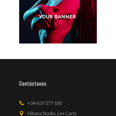
Contáctanos
+34-637 177 100
Hibana Studio, Les Corts