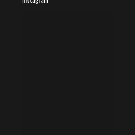
Instagram