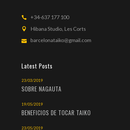
+34-637 177 100
Hibana Studio, Les Corts
barcelonataiko@gmail.com
Latest Posts
23/03/2019
SOBRE NAGAUTA
19/05/2019
BENEFICIOS DE TOCAR TAIKO
23/05/2019