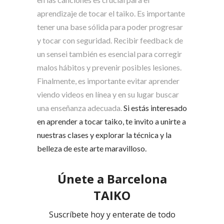
aprendizaje de tocar el taiko. Es importante
tener una base sólida para poder progresar
y tocar con seguridad. Recibir feedback de
un sensei también es esencial para corregir
malos hábitos y prevenir posibles lesiones.
Finalmente, es importante evitar aprender
viendo videos en línea y en su lugar buscar
una enseñanza adecuada.
Si estás interesado
en aprender a tocar taiko, te invito a unirte a
nuestras clases y explorar la técnica y la
belleza de este arte maravilloso.