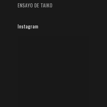
ENSAYO DE TAIKO
Instagram