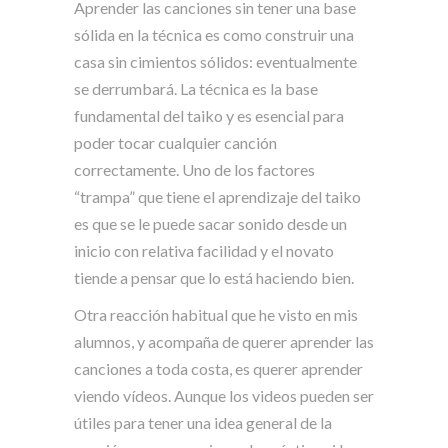
Aprender las canciones sin tener una base
sólida en la técnica es como construir una
casa sin cimientos sólidos: eventualmente
se derrumbará. La técnica es la base
fundamental del taiko y es esencial para
poder tocar cualquier canción
correctamente. Uno de los factores
“trampa” que tiene el aprendizaje del taiko
es que se le puede sacar sonido desde un
inicio con relativa facilidad y el novato
tiende a pensar que lo está haciendo bien.
Otra reacción habitual que he visto en mis
alumnos, y acompaña de querer aprender las
canciones a toda costa, es querer aprender
viendo vídeos. Aunque los videos pueden ser
útiles para tener una idea general de la