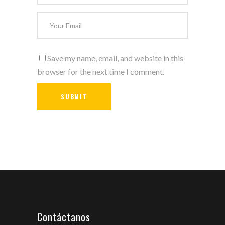
Save my name, email, and website in this
browser for the next time I comment.
Contáctanos