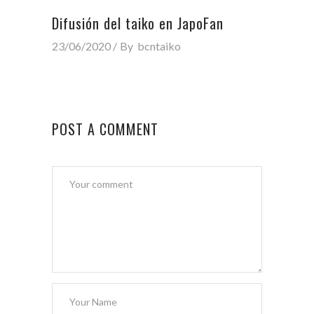
Difusión del taiko en JapoFan
23/06/2020
By
bcntaiko
POST A COMMENT