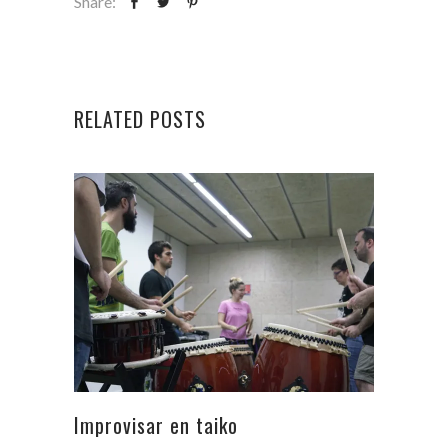
Share:
RELATED POSTS
Improvisar en taiko