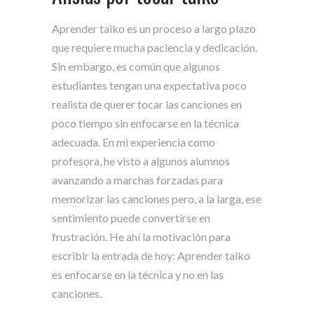
Aprender taiko es un proceso a largo plazo
que requiere mucha paciencia y dedicación.
Sin embargo, es común que algunos
estudiantes tengan una expectativa poco
realista de querer tocar las canciones en
poco tiempo sin enfocarse en la técnica
adecuada. En mi experiencia como
profesora, he visto a algunos alumnos
avanzando a marchas forzadas para
memorizar las canciones pero, a la larga, ese
sentimiento puede convertirse en
frustración. He ahí la motivación para
escribir la entrada de hoy: Aprender taiko
es enfocarse en la técnica y no en las
canciones.