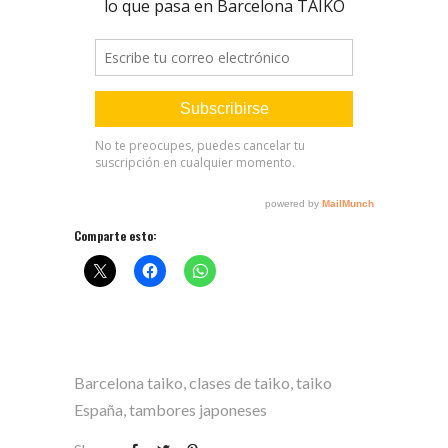
Comparte esto:
Barcelona taiko
,
clases de taiko
,
taiko
España
,
tambores japoneses