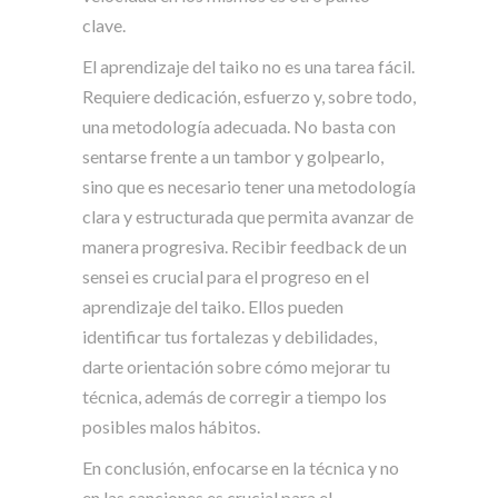
clave.
El aprendizaje del taiko no es una tarea fácil.
Requiere dedicación, esfuerzo y, sobre todo,
una metodología adecuada. No basta con
sentarse frente a un tambor y golpearlo,
sino que es necesario tener una metodología
clara y estructurada que permita avanzar de
manera progresiva. Recibir feedback de un
sensei es crucial para el progreso en el
aprendizaje del taiko. Ellos pueden
identificar tus fortalezas y debilidades,
darte orientación sobre cómo mejorar tu
técnica, además de corregir a tiempo los
posibles malos hábitos.
En conclusión, enfocarse en la técnica y no
en las canciones es crucial para el