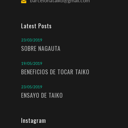
barcelonataiko@gmail.com
Latest Posts
23/03/2019
SOBRE NAGAUTA
19/05/2019
BENEFICIOS DE TOCAR TAIKO
23/05/2019
ENSAYO DE TAIKO
Instagram