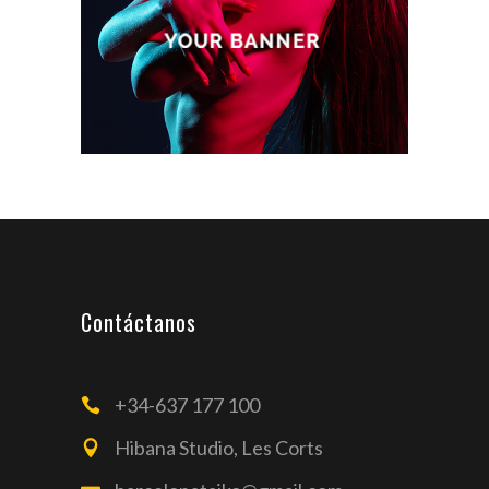
Contáctanos
+34-637 177 100
Hibana Studio, Les Corts