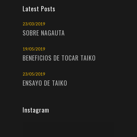
Latest Posts
23/03/2019
SOBRE NAGAUTA
19/05/2019
BENEFICIOS DE TOCAR TAIKO
23/05/2019
ENSAYO DE TAIKO
Instagram