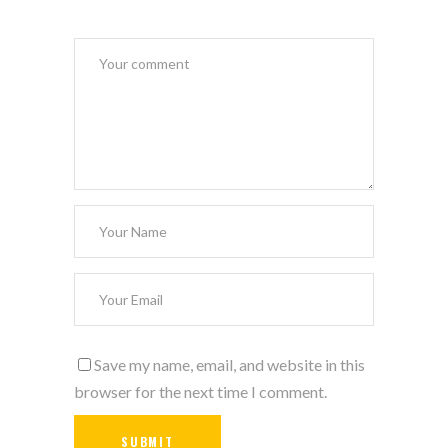
Save my name, email, and website in this
browser for the next time I comment.