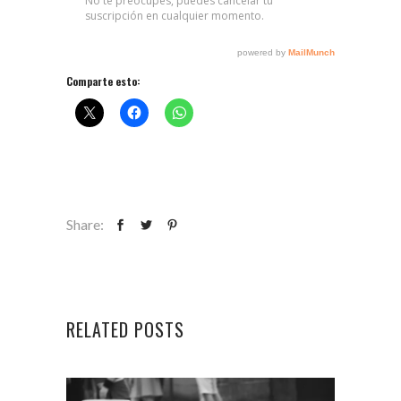
Comparte esto:
Share:
RELATED POSTS