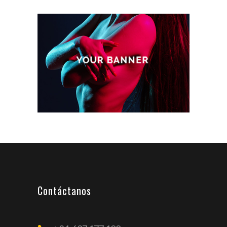
Contáctanos