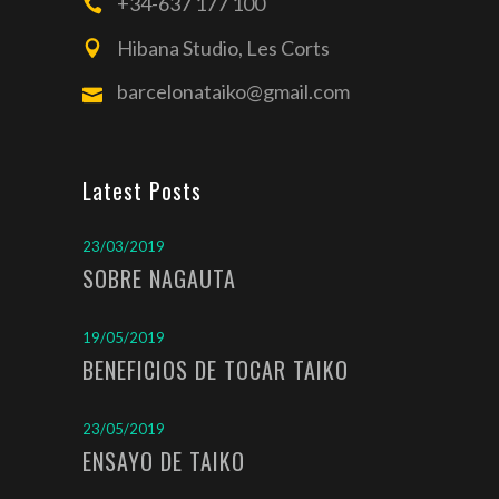
+34-637 177 100
Hibana Studio, Les Corts
barcelonataiko@gmail.com
Latest Posts
23/03/2019
SOBRE NAGAUTA
19/05/2019
BENEFICIOS DE TOCAR TAIKO
23/05/2019
ENSAYO DE TAIKO