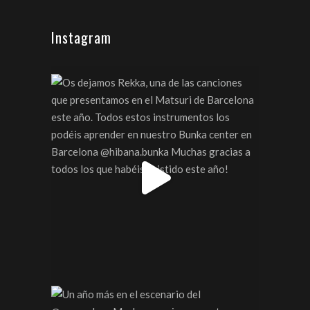
Instagram