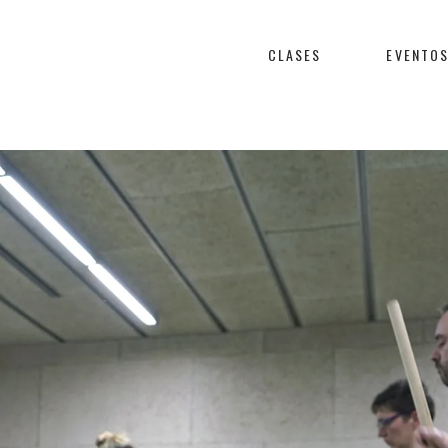
CLASES
EVENTO