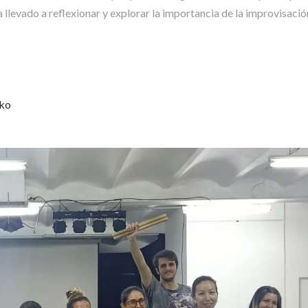
a llevado a reflexionar y explorar la importancia de la improvisació
ko