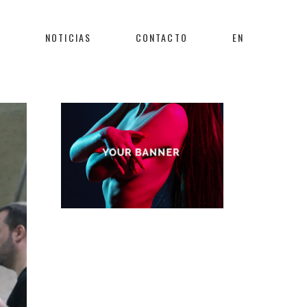
S
NOTICIAS
CONTACTO
EN