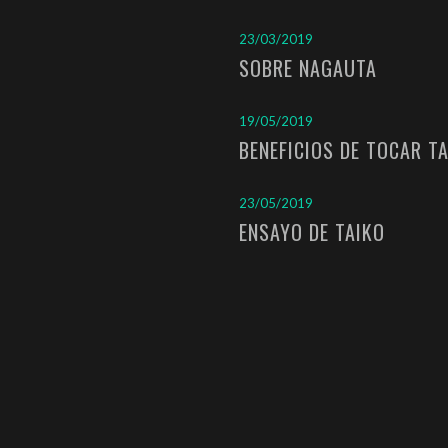
23/03/2019
SOBRE NAGAUTA
19/05/2019
BENEFICIOS DE TOCAR T
23/05/2019
ENSAYO DE TAIKO