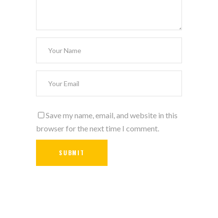
Save my name, email, and website in this
browser for the next time I comment.