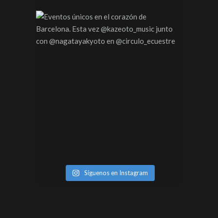
Síguenos en Instagram