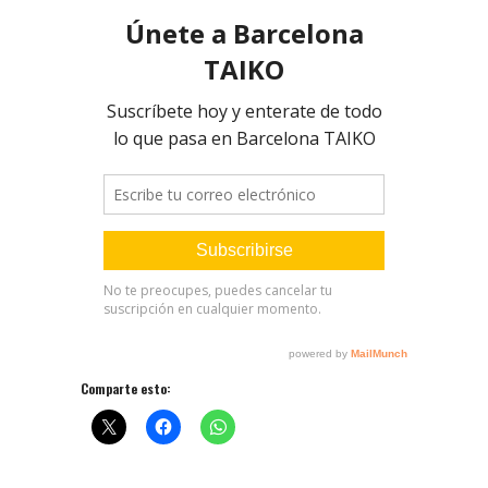
Comparte esto: