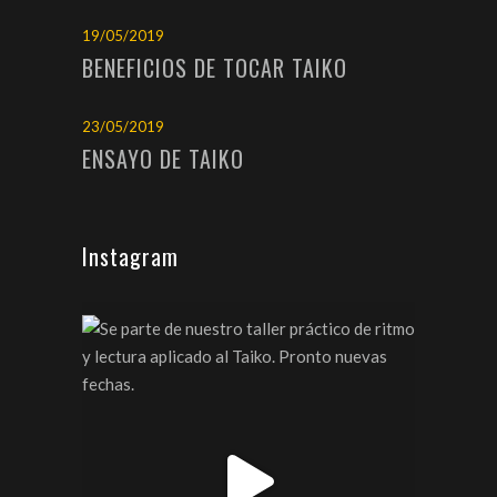
19/05/2019
BENEFICIOS DE TOCAR TAIKO
23/05/2019
ENSAYO DE TAIKO
Instagram