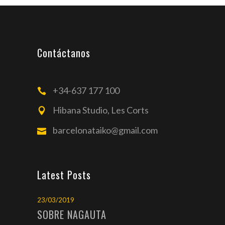
Contáctanos
+34-637 177 100
Hibana Studio, Les Corts
barcelonataiko@gmail.com
Latest Posts
23/03/2019
SOBRE NAGAUTA