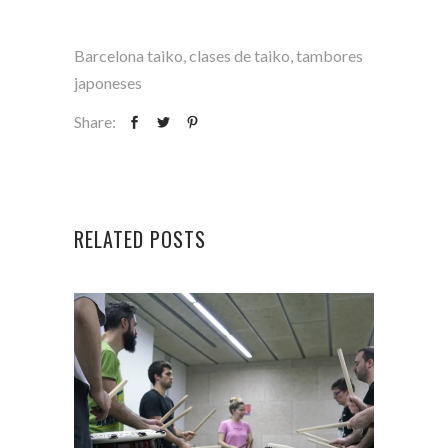
Barcelona taiko
,
clases de taiko
,
tambores
japoneses
Share:
RELATED POSTS